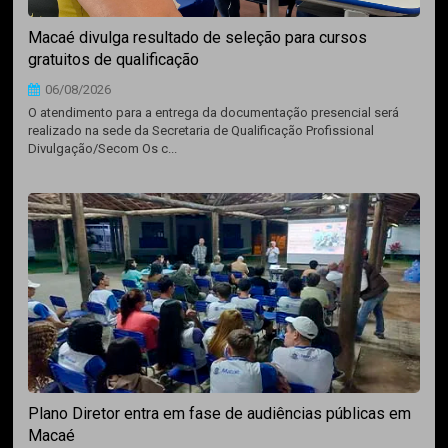
Macaé divulga resultado de seleção para cursos
gratuitos de qualificação
06/08/2026
O atendimento para a entrega da documentação presencial será
realizado na sede da Secretaria de Qualificação Profissional
Divulgação/Secom Os c...
Plano Diretor entra em fase de audiências públicas em
Macaé