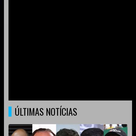
ÚLTIMAS NOTÍCIAS