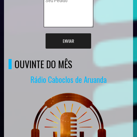
ENVIAR
OUVINTE DO MÊS
Rádio Caboclos de Aruanda