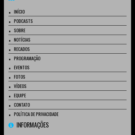
INÍCIO
PODCASTS
SOBRE
NOTÍCIAS
RECADOS
PROGRAMAÇÃO
EVENTOS
FOTOS
VÍDEOS
EQUIPE
CONTATO
POLÍTICA DE PRIVACIDADE
INFORMAÇÕES