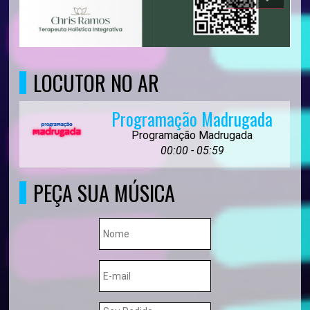
LOCUTOR NO AR
Programação Madrugada
Programação Madrugada
00:00 - 05:59
PEÇA SUA MÚSICA