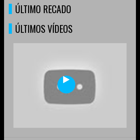
ÚLTIMO RECADO
ÚLTIMOS VÍDEOS