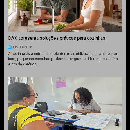
DAX apresenta soluções práticas para cozinhas
06/08/2026
A cozinha está entre os ambientes mais utilizados da casa e, por
isso, pequenas escolhas podem fazer grande diferença na rotina.
Além da estética,...