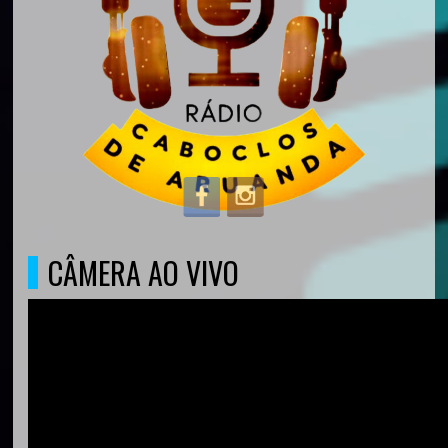
CÂMERA AO VIVO