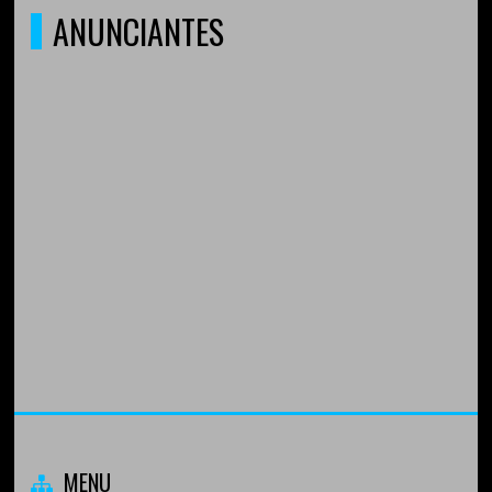
ANUNCIANTES
MENU