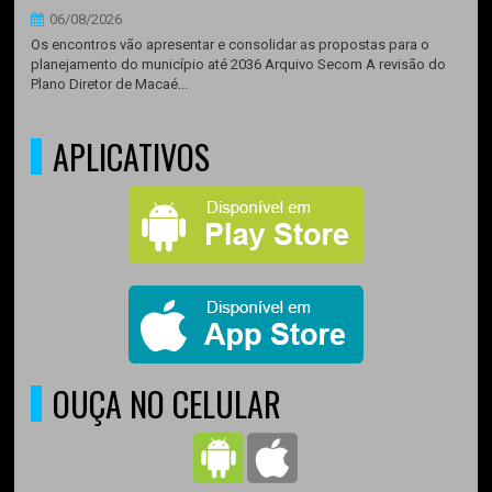
06/08/2026
Os encontros vão apresentar e consolidar as propostas para o
planejamento do município até 2036 Arquivo Secom A revisão do
Plano Diretor de Macaé...
APLICATIVOS
OUÇA NO CELULAR