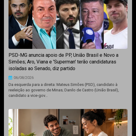
PSD-MG anuncia apoio de PP, União Brasil e Novo a
Simões; Aro, Viana e 'Superman' terão candidaturas
isoladas ao Senado, diz partido
06/08/2026
Da esquerda para a direita: Mateus Simões (PSD), candidato à
reeleição ao governo de Minas; Danilo de Castro (União Brasil),
candidato a vice-gov...